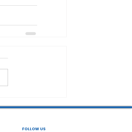
FOLLOW US