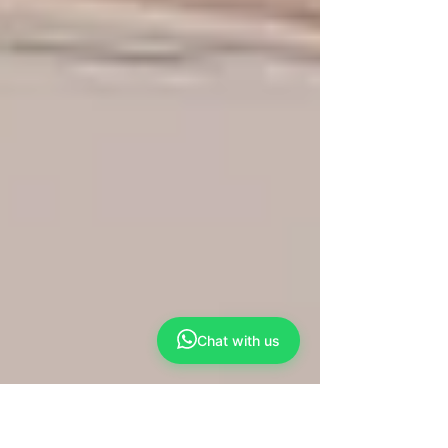
Chat with us