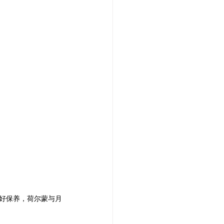
做好保养，荷尔蒙与月