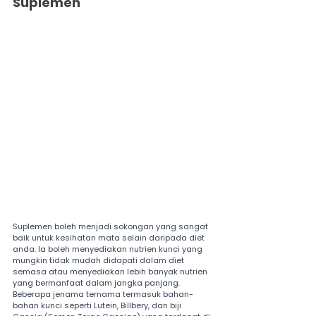
Suplemen
Suplemen boleh menjadi sokongan yang sangat 
baik untuk kesihatan mata selain daripada diet 
anda. Ia boleh menyediakan nutrien kunci yang 
mungkin tidak mudah didapati dalam diet 
semasa atau menyediakan lebih banyak nutrien 
yang bermanfaat dalam jangka panjang. 
Beberapa jenama ternama termasuk bahan-
bahan kunci seperti Lutein, Billbery, dan biji 