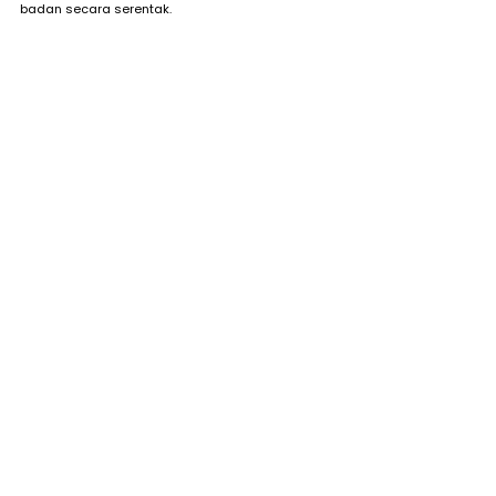
badan secara serentak.