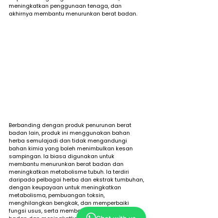
meningkatkan penggunaan tenaga, dan 
akhirnya membantu menurunkan berat badan.
Berbanding dengan produk penurunan berat 
badan lain, produk ini menggunakan bahan 
herba semulajadi dan tidak mengandungi 
bahan kimia yang boleh menimbulkan kesan 
sampingan. Ia biasa digunakan untuk 
membantu menurunkan berat badan dan 
meningkatkan metabolisme tubuh. Ia terdiri 
daripada pelbagai herba dan ekstrak tumbuhan, 
dengan keupayaan untuk meningkatkan 
metabolisma, pembuangan toksin, 
menghilangkan bengkak, dan memperbaiki 
fungsi usus, serta membantu menurunkan berat 