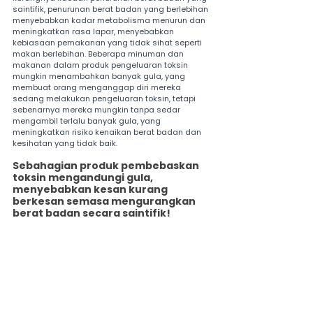
saintifik, penurunan berat badan yang berlebihan 
menyebabkan kadar metabolisma menurun dan 
meningkatkan rasa lapar, menyebabkan 
kebiasaan pemakanan yang tidak sihat seperti 
makan berlebihan. Beberapa minuman dan 
makanan dalam produk pengeluaran toksin 
mungkin menambahkan banyak gula, yang 
membuat orang menganggap diri mereka 
sedang melakukan pengeluaran toksin, tetapi 
sebenarnya mereka mungkin tanpa sedar 
mengambil terlalu banyak gula, yang 
meningkatkan risiko kenaikan berat badan dan 
kesihatan yang tidak baik.
Sebahagian produk pembebaskan 
toksin mengandungi gula, 
menyebabkan kesan kurang 
berkesan semasa mengurangkan 
berat badan secara saintifik!