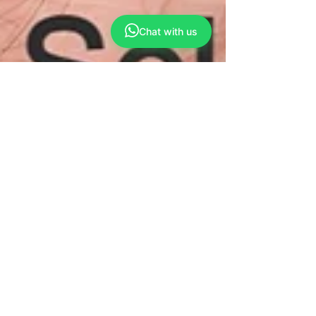
Chat with us