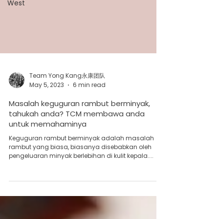
West
Team Yong Kang永康团队
May 5, 2023
6 min read
Masalah keguguran rambut berminyak,
tahukah anda? TCM membawa anda
untuk memahaminya
Keguguran rambut berminyak adalah masalah
rambut yang biasa, biasanya disebabkan oleh
pengeluaran minyak berlebihan di kulit kepala....